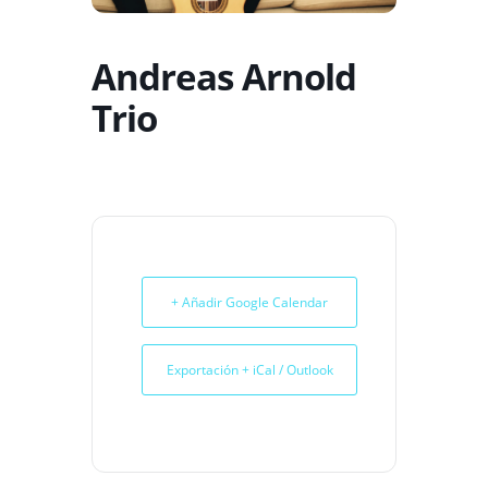
Andreas Arnold
Trio
+ Añadir Google Calendar
Exportación + iCal / Outlook