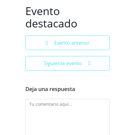
Evento
destacado
Evento anterior
Siguiente evento
Deja una respuesta
Comentario