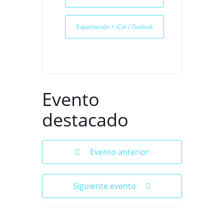
Exportación + iCal / Outlook
Evento
destacado
Evento anterior
Siguiente evento