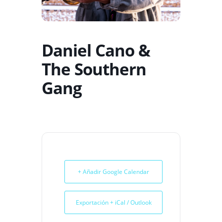
Daniel Cano &
The Southern
Gang
+ Añadir Google Calendar
Exportación + iCal / Outlook