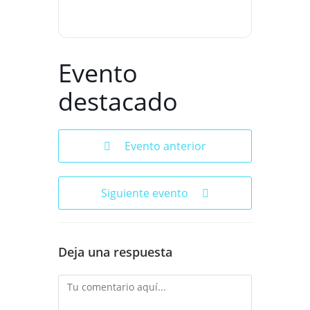
Evento
destacado
Evento anterior
Siguiente evento
Deja una respuesta
Comentario