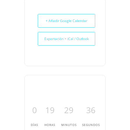
+ Añadir Google Calendar
Exportación + iCal / Outlook
0
19
29
36
DÍAS
HORAS
MINUTOS
SEGUNDOS