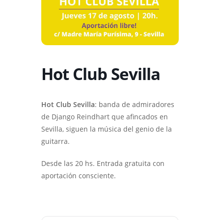
Hot Club Sevilla
Hot Club Sevilla
: banda de admiradores
de Django Reindhart que afincados en
Sevilla, siguen la música del genio de la
guitarra.
Desde las 20 hs. Entrada gratuita con
aportación consciente.