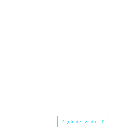
Siguiente evento