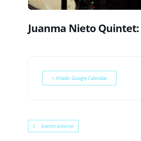
Juanma Nieto Quintet
+ Añadir Google Calendar
Evento anterior