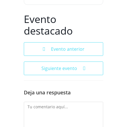
Evento
destacado
Evento anterior
Siguiente evento
Deja una respuesta
Comentario