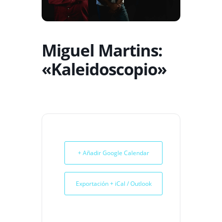
Miguel Martins:
«Kaleidoscopio»
+ Añadir Google Calendar
Exportación + iCal / Outlook