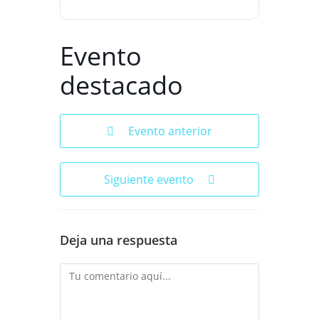
Evento
destacado
Evento anterior
Siguiente evento
Deja una respuesta
Comentario