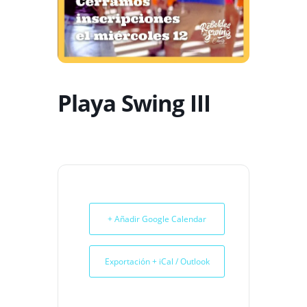
Playa Swing III
+ Añadir Google Calendar
Exportación + iCal / Outlook