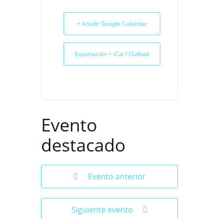
+ Añadir Google Calendar
Exportación + iCal / Outlook
Evento
destacado
Evento anterior
Siguiente evento