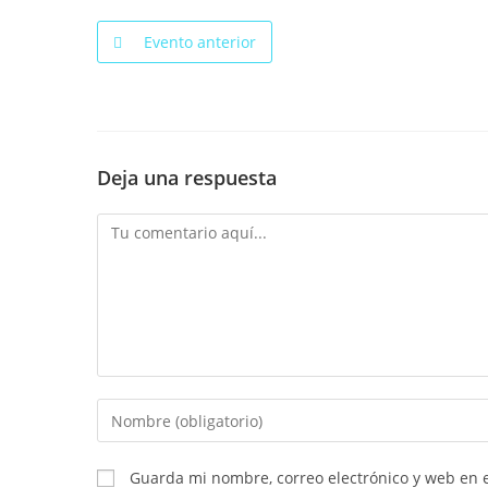
Evento anterior
Deja una respuesta
Comentario
Introduce
tu
nombre
Guarda mi nombre, correo electrónico y web en 