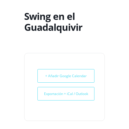
Swing en el
Guadalquivir
+ Añadir Google Calendar
Exportación + iCal / Outlook