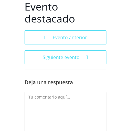
Evento
destacado
Evento anterior
Siguiente evento
Deja una respuesta
Comentario