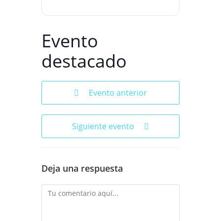
Evento
destacado
Evento anterior
Siguiente evento
Deja una respuesta
Comentario