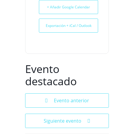
+ Añadir Google Calendar
Exportación + iCal / Outlook
Evento
destacado
Evento anterior
Siguiente evento