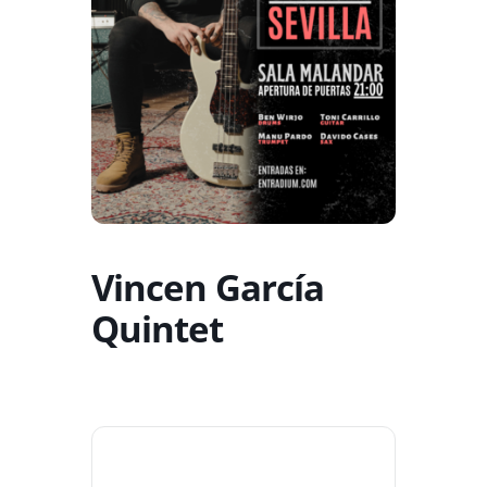
Vincen García
Quintet